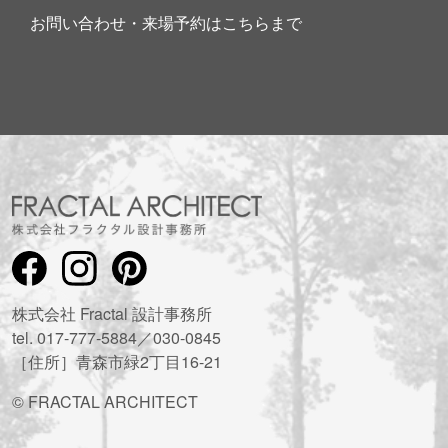
お問い合わせ・来場予約はこちらまで
株式会社 Fractal 設計事務所
tel. 017-777-5884／030-0845
［住所］青森市緑2丁目16-21
© FRACTAL ARCHITECT