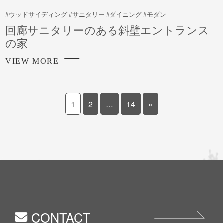
#ウッドサイディング #サニタリー #ダイニング #モダン
回廊サニタリーのある斜壁エントランス
の家
VIEW MORE
1
2
…
14
»
CONTACT