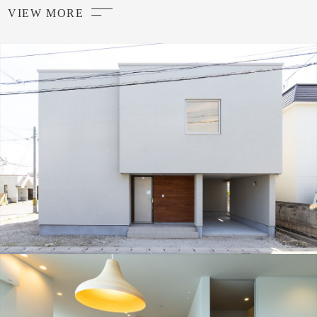
VIEW MORE