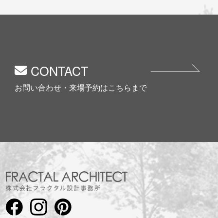
CONTACT
お問い合わせ・来場予約はこちらまで