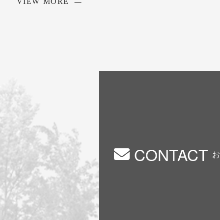
VIEW MORE
CONTACT