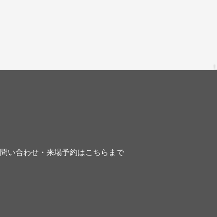
お問い合わせ・来場予約はこちらまで