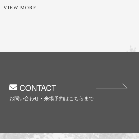
VIEW MORE
CONTACT
お問い合わせ・来場予約はこちらまで