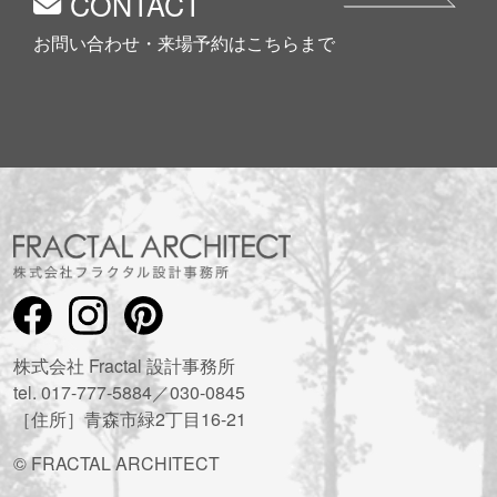
CONTACT
お問い合わせ・来場予約はこちらまで
株式会社 Fractal 設計事務所
tel. 017-777-5884／030-0845
［住所］青森市緑2丁目16-21
© FRACTAL ARCHITECT