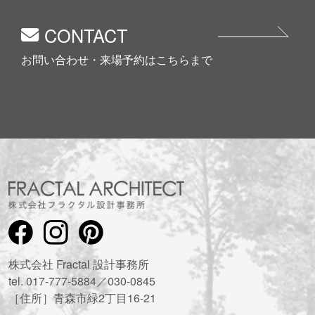
CONTACT
お問い合わせ・来場予約はこちらまで
株式会社 Fractal 設計事務所
tel. 017-777-5884／030-0845
［住所］青森市緑2丁目16-21