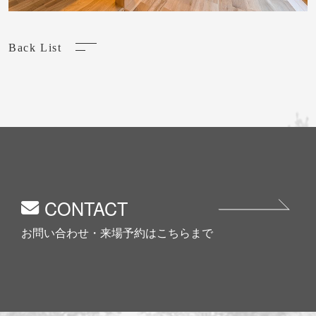
Back List
CONTACT
お問い合わせ・来場予約はこちらまで