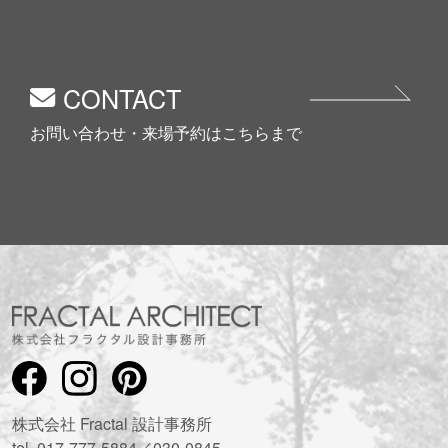
CONTACT
お問い合わせ・来場予約はこちらまで
株式会社 Fractal 設計事務所
tel. 017-777-5884／030-0845