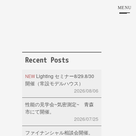
MENU
Recent Posts
Lighting セミナー8/29.8/30
NEW
開催（常設モデルハウス）
2026/08/06
性能の見学会~気密測定~ 青森
市にて開催。
2026/07/25
ファイナンシャル相談会開催。