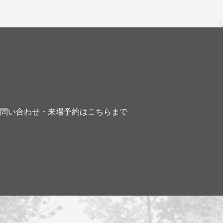
お問い合わせ・来場予約はこちらまで