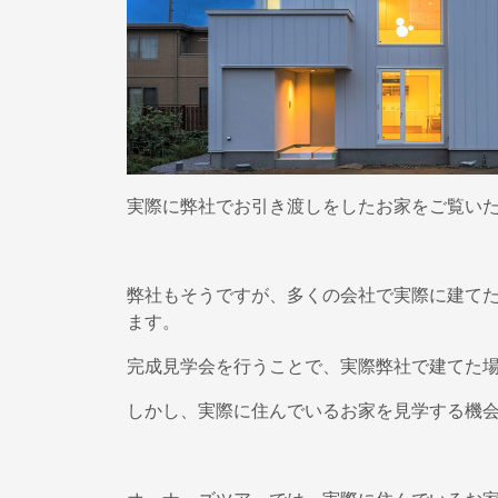
実際に弊社でお引き渡しをしたお家をご覧い
弊社もそうですが、多くの会社で実際に建て
ます。
完成見学会を行うことで、実際弊社で建てた
しかし、実際に住んでいるお家を見学する機