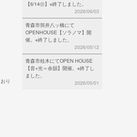
【6/14㊐】※終了しました。
2026/06/03
青森市筒井八ッ橋にて
OPENHOUSE【ソラノマ】開
催。※終了しました。
2026/05/12
青森市桂木にてOPEN HOUSE
【音+光＝余韻】開催。※終了し
ました。
ており
2026/05/01