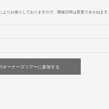
によりお借りしておりますので、開催日時は変更できかねます
のオーナーズツアーに参加する