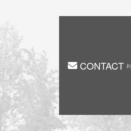
CONTACT