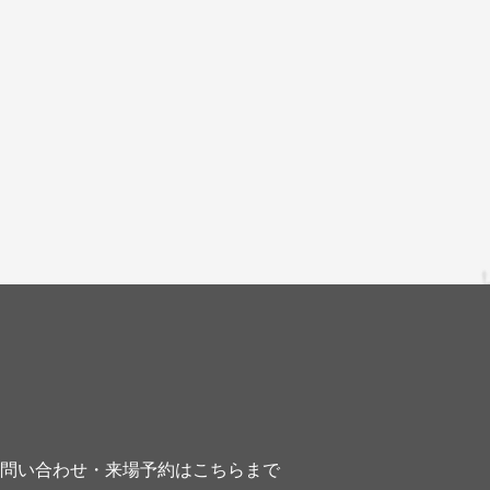
お問い合わせ・来場予約はこちらまで