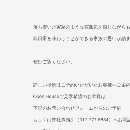
落ち着いた実家のような雰囲気を感じながら
非日常を味わうことができる家族の思いが詰
ぜひご覧ください。
詳しい場所はご予約いただいたお客様へご案
Open Houseご見学希望のお客様は、
下記のお問い合わせフォームからのご予約
もしくは弊社事務所（017-777-5884）へお