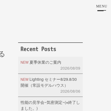
MENU
Recent Posts
る
夏季休業のご案内
NEW
2026/08/09
Lighting セミナー8/29.8/30
NEW
開催（常設モデルハウス）
2026/08/06
性能の見学会~気密測定~(※終了し
ました。)