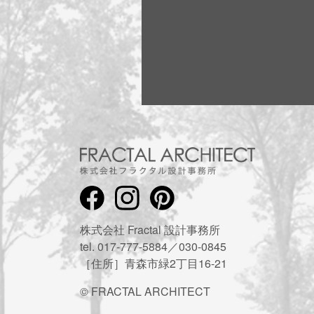
株式会社 Fractal 設計事務所
tel. 017-777-5884／030-0845
［住所］青森市緑2丁目16-21
© FRACTAL ARCHITECT