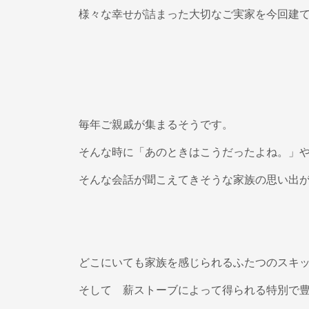
様々な幸せが詰まった大切なご実家を今回建
毎年ご親戚が集まるそうです。
そんな時に「あのときはこうだったよね。」
そんな会話が聞こえてきそうな家族の思い出
どこにいても家族を感じられるふたつのスキ
そして 薪ストーブによって得られる特別で