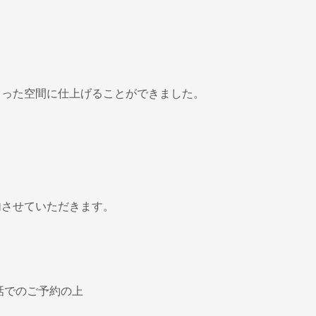
も
まった空間に仕上げることができました。
内させていただきます。
電話でのご予約の上